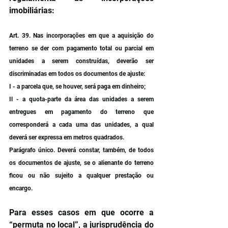
imobiliárias:
Art. 39. Nas incorporações em que a aquisição do 
terreno se der com pagamento total ou parcial em 
unidades a serem construídas, deverão ser 
discriminadas em todos os documentos de ajuste:
I - a parcela que, se houver, será paga em dinheiro;
Il - a quota-parte da área das unidades a serem 
entregues em pagamento do terreno que 
corresponderá a cada uma das unidades, a qual 
deverá ser expressa em metros quadrados.
Parágrafo único. Deverá constar, também, de todos 
os documentos de ajuste, se o alienante do terreno 
ficou ou não sujeito a qualquer prestação ou 
encargo.
Para esses casos em que ocorre a 
“permuta no local”, a jurisprudência do 