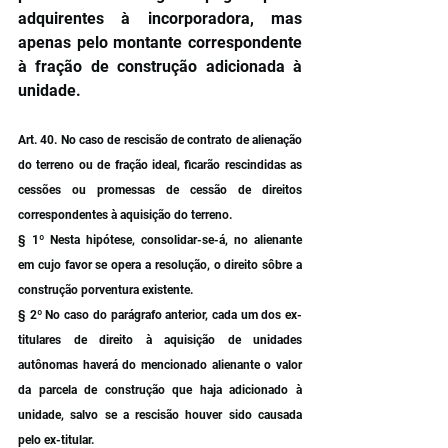
adquirentes à incorporadora, mas 
apenas pelo montante correspondente 
à fração de construção adicionada à 
unidade.
Art. 40. No caso de rescisão de contrato de alienação 
do terreno ou de fração ideal, ficarão rescindidas as 
cessões ou promessas de cessão de direitos 
correspondentes à aquisição do terreno.
§ 1º Nesta hipótese, consolidar-se-á, no alienante 
em cujo favor se opera a resolução, o direito sôbre a 
construção porventura existente.
§ 2º No caso do parágrafo anterior, cada um dos ex-
titulares de direito à aquisição de unidades 
autônomas haverá do mencionado alienante o valor 
da parcela de construção que haja adicionado à 
unidade, salvo se a rescisão houver sido causada 
pelo ex-titular.