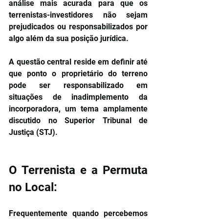
análise mais acurada para que os 
terrenistas-investidores não sejam 
prejudicados ou responsabilizados por 
algo além da sua posição jurídica.
A questão central reside em definir até 
que ponto o proprietário do terreno 
pode ser responsabilizado em 
situações de inadimplemento da 
incorporadora, um tema amplamente 
discutido no Superior Tribunal de 
Justiça (STJ).
O Terrenista e a Permuta 
no Local:
Frequentemente quando percebemos 