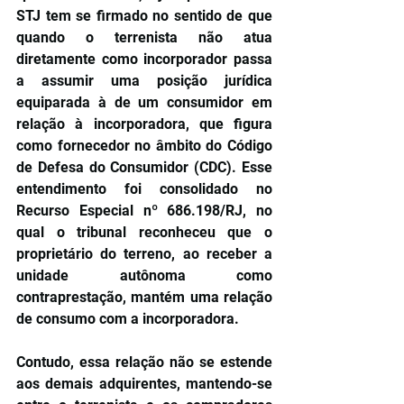
STJ tem se firmado no sentido de que 
quando o terrenista não atua 
diretamente como incorporador passa 
a assumir uma posição jurídica 
equiparada à de um consumidor em 
relação à incorporadora, que figura 
como fornecedor no âmbito do Código 
de Defesa do Consumidor (CDC). Esse 
entendimento foi consolidado no 
Recurso Especial nº 686.198/RJ, no 
qual o tribunal reconheceu que o 
proprietário do terreno, ao receber a 
unidade autônoma como 
contraprestação, mantém uma relação 
de consumo com a incorporadora.
Contudo, essa relação não se estende 
aos demais adquirentes, mantendo-se 