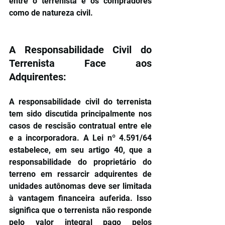
entre o terrenista e os compradores 
como de natureza civil.
A Responsabilidade Civil do 
Terrenista Face aos 
Adquirentes:
A responsabilidade civil do terrenista 
tem sido discutida principalmente nos 
casos de rescisão contratual entre ele 
e a incorporadora. A Lei nº 4.591/64 
estabelece, em seu artigo 40, que a 
responsabilidade do proprietário do 
terreno em ressarcir adquirentes de 
unidades autônomas deve ser limitada 
à vantagem financeira auferida. Isso 
significa que o terrenista não responde 
pelo valor integral pago pelos 