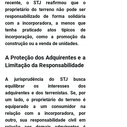
recente, o STJ reafirmou que o 
proprietário do terreno não pode ser 
responsabilizado de forma solidária 
com a incorporadora, a menos que 
tenha praticado atos típicos de 
incorporação, como a promoção da 
construção ou a venda de unidades.
A Proteção dos Adquirentes e a 
Limitação da Responsabilidade
A jurisprudência do STJ busca 
equilibrar os interesses dos 
adquirentes e dos terrenistas. Se, por 
um lado, o proprietário do terreno é 
equiparado a um consumidor na 
relação com a incorporadora, por 
outro, sua responsabilidade civil em 
relação aos demais adquirentes é 