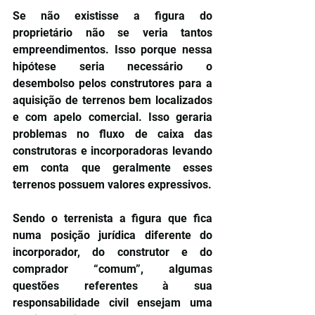
Se não existisse a figura do 
proprietário não se veria tantos 
empreendimentos. Isso porque nessa 
hipótese seria necessário o 
desembolso pelos construtores para a 
aquisição de terrenos bem localizados 
e com apelo comercial. Isso geraria 
problemas no fluxo de caixa das 
construtoras e incorporadoras levando 
em conta que geralmente esses 
terrenos possuem valores expressivos.
Sendo o terrenista a figura que fica 
numa posição jurídica diferente do 
incorporador, do construtor e do 
comprador “comum”, algumas 
questões referentes à sua 
responsabilidade civil ensejam uma 