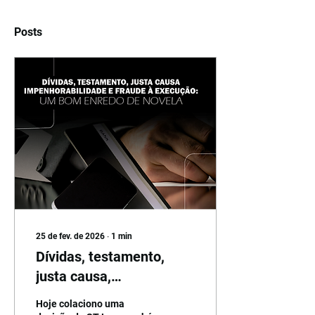
Posts
25 de fev. de 2026
∙
1
min
Dívidas, testamento,
justa causa,
impenhorabilidade e
Hoje colaciono uma