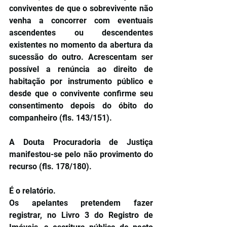
conviventes de que o sobrevivente não 
venha a concorrer com eventuais 
ascendentes ou descendentes 
existentes no momento da abertura da 
sucessão do outro. Acrescentam ser 
possível a renúncia ao direito de 
habitação por instrumento público e 
desde que o convivente confirme seu 
consentimento depois do óbito do 
companheiro (fls. 143/151).
A Douta Procuradoria de Justiça 
manifestou-se pelo não provimento do 
recurso (fls. 178/180).
É o relatório.
Os apelantes pretendem fazer 
registrar, no Livro 3 do Registro de 