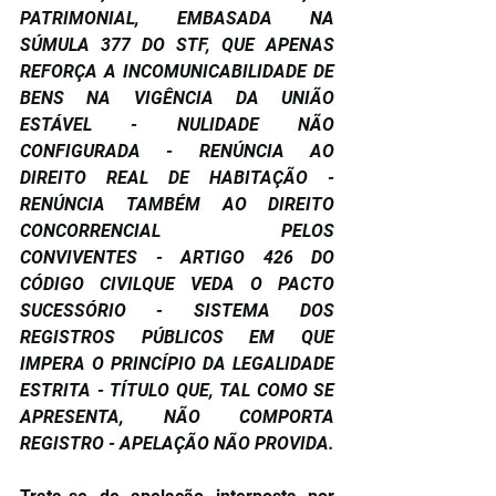
PATRIMONIAL, EMBASADA NA 
SÚMULA 377 DO STF, QUE APENAS 
REFORÇA A INCOMUNICABILIDADE DE 
BENS NA VIGÊNCIA DA UNIÃO 
ESTÁVEL - NULIDADE NÃO 
CONFIGURADA - RENÚNCIA AO 
DIREITO REAL DE HABITAÇÃO - 
RENÚNCIA TAMBÉM AO DIREITO 
CONCORRENCIAL PELOS 
CONVIVENTES - ARTIGO 426 DO 
CÓDIGO CIVILQUE VEDA O PACTO 
SUCESSÓRIO - SISTEMA DOS 
REGISTROS PÚBLICOS EM QUE 
IMPERA O PRINCÍPIO DA LEGALIDADE 
ESTRITA - TÍTULO QUE, TAL COMO SE 
APRESENTA, NÃO COMPORTA 
REGISTRO - APELAÇÃO NÃO PROVIDA.