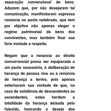
separação convencional de bens. 
Aduzem que, por não desejarem tal 
comunicação, manifestaram expressa 
renúncia no pacto celebrado, que tem 
por objetivo não apenas eleger o 
regime patrimonial de bens dos 
conviventes, mas também fixar sua 
livre vontade a respeito. 
Negam que a renúncia ao direito 
concorrencial possa ser equiparada a 
um pacto sucessório, à deliberação de 
herança de pessoa viva ou à renúncia 
de herança a termo, pois apenas 
externaram sua vontade de que, no 
caso de existência de descendentes ou 
ascendentes, estes herdem a 
totalidade da herança deixada pelo 
falecido, honrando o desejo dos 