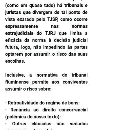
(como em quase tudo) 
há tribunais e 
juristas que divergem
 de tal ponto de 
vista exarado pelo TJSP, 
como ocorre 
expressamente nas normas 
extrajudiciais do TJRJ
 que limita a 
eficácia da norma à decisão judicial 
futura, logo, não impedindo às partes 
optarem por assumir o risco das suas 
escolhas. 
Inclusive, a 
normativa do tribunal 
fluminense permite aos conviventes 
assumir o risco sobre
:
· Retroatividade do regime de bens;
· Renúncia ao direito concorrencial 
(polêmica do nosso texto);
· Outras cláusulas não vedadas 