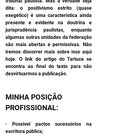
tribunal paulista. Mas a verdade seja 
dita: o positivismo estrito (quase 
exegético) é uma característica ainda 
presente e evidente na doutrina e 
jurisprudência paulistas, enquanto 
algumas outras unidades da federação 
são mais abertas e permissivas. Não 
iremos discorrer mais sobre isso aqui 
hoje. O link do artigo do Tartuce se 
encontra ao final do texto para não 
desvirtuarmos a publicação.
MINHA POSIÇÃO 
PROFISSIONAL: 
· Possível pactos sucessórios na 
escritura pública;