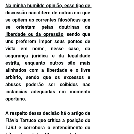
Na minha humilde opinião, esse tipo de 
discussão não difere de outras em que 
se opõem as correntes filosóficas que 
se orientam pelas doutrinas da 
liberdade ou da opressão
, sendo que 
uns preferem impor seus pontos de 
vista em nome, nesse caso, da 
segurança jurídica e da legalidade 
estrita, enquanto outros são mais 
alinhados com a liberdade e o livre 
arbítrio, sendo que os excessos e 
abusos poderão ser coibidos nas 
instâncias adequadas em momento 
oportuno.
A respeito dessa decisão há o artigo de 
Flávio Tartuce que critica a posição do 
TJRJ e corrobora o entendimento do 