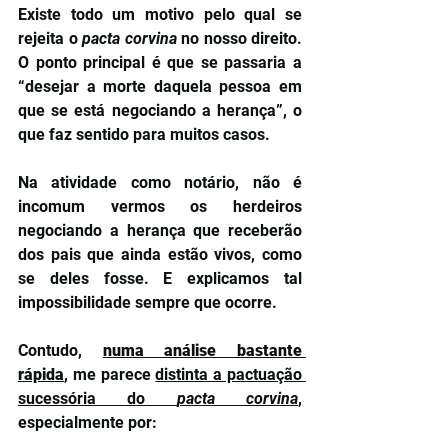
Existe todo um motivo pelo qual se 
rejeita o 
pacta corvina
 no nosso direito. 
O ponto principal é que se passaria a 
“desejar a morte daquela pessoa em 
que se está negociando a herança”, o 
que faz sentido para muitos casos. 
Na atividade como notário, não é 
incomum vermos os herdeiros 
negociando a herança que receberão 
dos pais que ainda estão vivos, como 
se deles fosse. E explicamos tal 
impossibilidade sempre que ocorre.
Contudo, 
numa análise bastante 
rápida
, me parece 
distinta a pactuação 
sucessória do 
pacta corvina
, 
especialmente por: