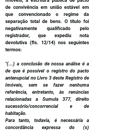
Imóveis, a escritura pública de pacto 
de convivência em união estável em 
que convencionado o regime da 
separação total de bens. O título foi 
negativamente qualificado pelo 
registrador, que expediu nota 
devolutiva (fls. 12/14) nos seguintes 
termos:
"(...) a conclusão de nossa análise é a 
de que é possível o registro do pacto 
antenupcial no Livro 3 deste Registro de 
Imóveis, sem se fazer nenhuma 
referência, entretanto, às renúncias 
relacionadas a Sumula 377, direito 
sucessório/concorrencial e de 
habitação.
Para tanto, todavia, é necessária a 
concordância expressa do (s) 