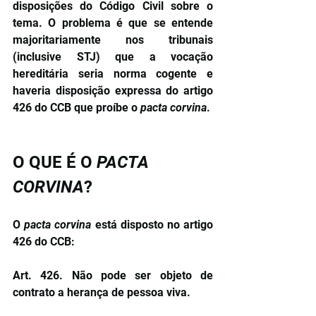
disposições do Código Civil sobre o 
tema. O problema é que se entende 
majoritariamente nos tribunais 
(inclusive STJ) que a vocação 
hereditária seria norma cogente e 
haveria disposição expressa do artigo 
426 do CCB que proíbe o 
pacta corvina
. 
O QUE É O 
PACTA 
CORVINA
?
O 
pacta corvina 
está disposto no artigo 
426 do CCB:
Art. 426. Não pode ser objeto de 
contrato a herança de pessoa viva.