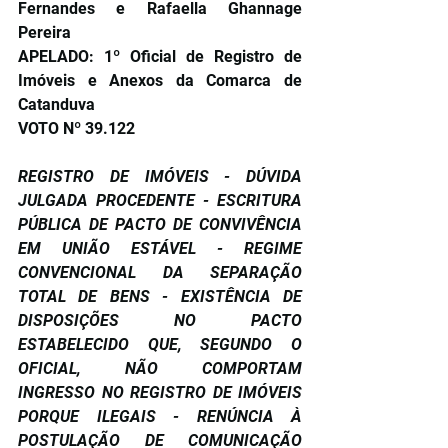
Fernandes e Rafaella Ghannage 
Pereira
APELADO: 1º Oficial de Registro de 
Imóveis e Anexos da Comarca de 
Catanduva
VOTO Nº 39.122
REGISTRO DE IMÓVEIS - DÚVIDA 
JULGADA PROCEDENTE - ESCRITURA 
PÚBLICA DE PACTO DE CONVIVÊNCIA 
EM UNIÃO ESTÁVEL - REGIME 
CONVENCIONAL DA SEPARAÇÃO 
TOTAL DE BENS - EXISTÊNCIA DE 
DISPOSIÇÕES NO PACTO 
ESTABELECIDO QUE, SEGUNDO O 
OFICIAL, NÃO COMPORTAM 
INGRESSO NO REGISTRO DE IMÓVEIS 
PORQUE ILEGAIS - RENÚNCIA À 
POSTULAÇÃO DE COMUNICAÇÃO 