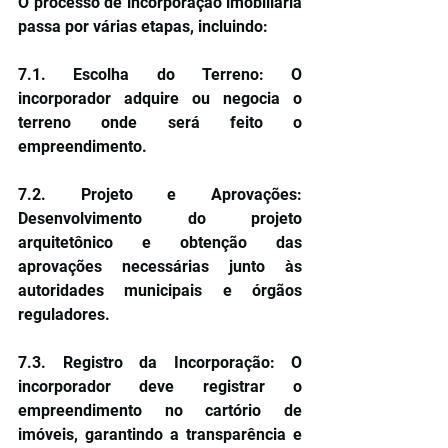
O processo de incorporação imobiliária 
passa por várias etapas, incluindo:
7.1. Escolha do Terreno: O 
incorporador adquire ou negocia o 
terreno onde será feito o 
empreendimento.
7.2. Projeto e Aprovações: 
Desenvolvimento do projeto 
arquitetônico e obtenção das 
aprovações necessárias junto às 
autoridades municipais e órgãos 
reguladores.
7.3. Registro da Incorporação: O 
incorporador deve registrar o 
empreendimento no cartório de 
imóveis, garantindo a transparência e 