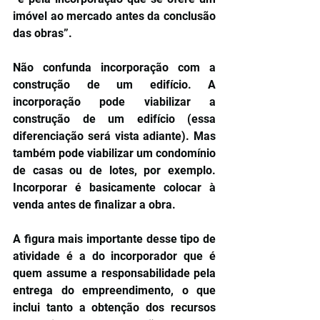
imóvel ao mercado antes da conclusão 
das obras”.
Não confunda incorporação com a 
construção de um edifício. A 
incorporação pode viabilizar a 
construção de um edifício (essa 
diferenciação será vista adiante). Mas 
também pode viabilizar um condomínio 
de casas ou de lotes, por exemplo. 
Incorporar é basicamente colocar à 
venda antes de finalizar a obra.
A figura mais importante desse tipo de 
atividade é a do incorporador que é 
quem assume a responsabilidade pela 
entrega do empreendimento, o que 
inclui tanto a obtenção dos recursos 