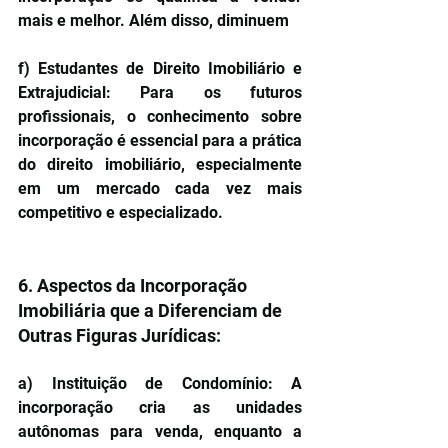
mais e melhor. Além disso, diminuem
f) Estudantes de Direito Imobiliário e 
Extrajudicial: Para os futuros 
profissionais, o conhecimento sobre 
incorporação é essencial para a prática 
do direito imobiliário, especialmente 
em um mercado cada vez mais 
competitivo e especializado.
6. Aspectos da Incorporação 
Imobiliária que a Diferenciam de 
Outras Figuras Jurídicas:
a) Instituição de Condomínio: A 
incorporação cria as unidades 
autônomas para venda, enquanto a 