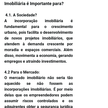
Imobiliária é Importante para?
 4.1. A Sociedade?
A incorporação imobiliária é 
fundamental para o crescimento 
urbano, pois facilita o desenvolvimento 
de novos projetos imobiliários, que 
atendem à demanda crescente por 
moradia e espaços comerciais. Além 
disso, movimenta a economia, gerando 
empregos e atraindo investimentos.
4.2 Para o Mercado:
O mercado imobiliário não seria tão 
aquecido se não fossem as 
incorporações imobiliárias. É por meio 
delas que os empreendedores podem 
assumir riscos controlados e os 
adquirentes obter a segurança jurídica 