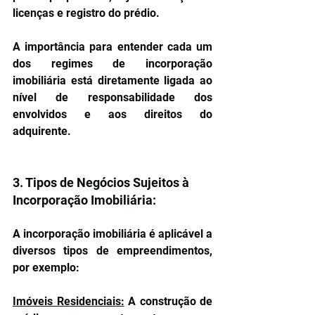
licenças e registro do prédio.
A importância para entender cada um 
dos regimes de incorporação 
imobiliária está diretamente ligada ao 
nível de responsabilidade dos 
envolvidos e aos direitos do 
adquirente.
3. Tipos de Negócios Sujeitos à 
Incorporação Imobiliária:
A incorporação imobiliária é aplicável a 
diversos tipos de empreendimentos, 
por exemplo:
Imóveis Residenciais:
 A construção de 