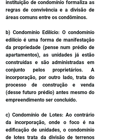
instituição de condomínio formaliza as 
regras de convivência e a divisão de 
áreas comuns entre os condôminos.
b) Condomínio Edilício: O condomínio 
edilício é uma forma de manifestação 
da propriedade (pense num prédio de 
apartamentos), as unidades já estão 
construídas e são administradas em 
conjunto pelos proprietários. A 
incorporação, por outro lado, trata do 
processo de construção e venda 
(desse futuro prédio) antes mesmo do 
empreendimento ser concluído.
c) Condomínio de Lotes: Ao contrário 
da incorporação, onde o foco é na 
edificação de unidades, o condomínio 
de lotes trata da divisão de terrenos 