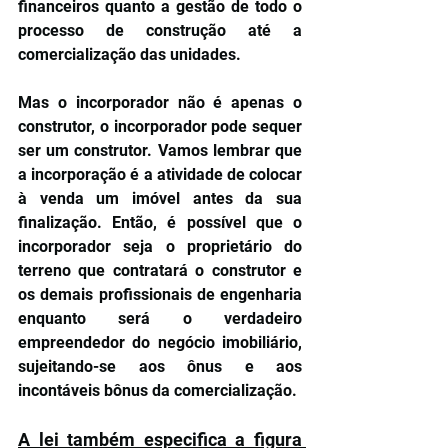
financeiros quanto a gestão de todo o 
processo de construção até a 
comercialização das unidades.
Mas o incorporador não é apenas o 
construtor, o incorporador pode sequer 
ser um construtor. Vamos lembrar que 
a incorporação é a atividade de colocar 
à venda um imóvel antes da sua 
finalização. Então, é possível que o 
incorporador seja o proprietário do 
terreno que contratará o construtor e 
os demais profissionais de engenharia 
enquanto será o verdadeiro 
empreendedor do negócio imobiliário, 
sujeitando-se aos ônus e aos 
incontáveis bônus da comercialização.
A lei também especifica a figura 