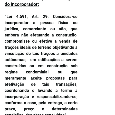
do incorporador:
“Lei 4.591, Art. 29. Considera-se 
incorporador a pessoa física ou 
jurídica, comerciante ou não, que 
embora não efetuando a construção, 
compromisse ou efetive a venda de 
frações ideais de terreno objetivando a 
vinculação de tais frações a unidades 
autônomas,  em edificações a serem 
construídas ou em construção sob 
regime condominial, ou que 
meramente aceite propostas para 
efetivação de tais transações, 
coordenando e levando a termo a 
incorporação e responsabilizando-se, 
conforme o caso, pela entrega, a certo 
prazo, preço e determinadas 