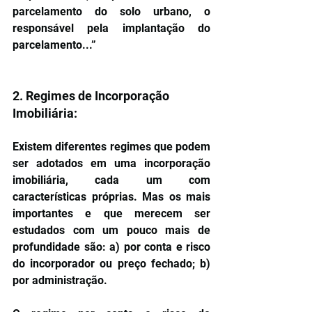
parcelamento do solo urbano, o 
responsável pela implantação do 
parcelamento...”
2. Regimes de Incorporação 
Imobiliária:
Existem diferentes regimes que podem 
ser adotados em uma incorporação 
imobiliária, cada um com 
características próprias. Mas os mais 
importantes e que merecem ser 
estudados com um pouco mais de 
profundidade são: a) por conta e risco 
do incorporador ou preço fechado; b) 
por administração.