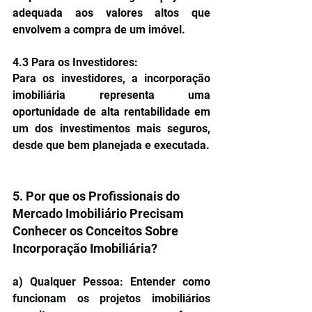
adequada aos valores altos que 
envolvem a compra de um imóvel.
4.3 Para os Investidores:
Para os investidores, a incorporação 
imobiliária representa uma 
oportunidade de alta rentabilidade em 
um dos investimentos mais seguros, 
desde que bem planejada e executada.
5. Por que os Profissionais do 
Mercado Imobiliário Precisam 
Conhecer os Conceitos Sobre 
Incorporação Imobiliária?
a) Qualquer Pessoa: Entender como 
funcionam os projetos imobiliários 