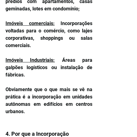
prédios com apartamentos, casas 
geminadas, lotes em condomínio;
Imóveis comerciais:
 Incorporações 
voltadas para o comércio, como lajes 
corporativas, shoppings ou salas 
comerciais.
Imóveis Industriais:
 Áreas para 
galpões logísticos ou instalação de 
fábricas.
Obviamente que o que mais se vê na 
prática é a incorporação em unidades 
autônomas em edifícios em centros 
urbanos.
4. Por que a Incorporação 