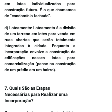
em lotes individualizados para 
construção futura. É o que chamamos 
de “condomínio fechado”.
d) Loteamento: Loteamento é a divisão 
de um terreno em lotes para venda em 
ruas abertas que serão totalmente 
integradas à cidade. Enquanto a 
incorporação envolve a construção de 
edificações nesses lotes para 
comercialização (pense na construção 
de um prédio em um bairro).
7. Quais São as Etapas 
Necessárias para Realizar uma 
Incorporação?