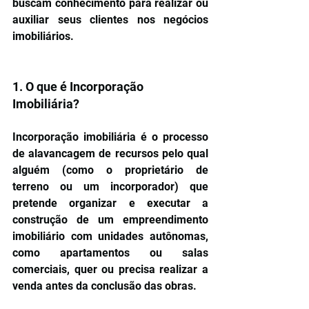
buscam conhecimento para realizar ou 
auxiliar seus clientes nos negócios 
imobiliários.
1. O que é Incorporação 
Imobiliária?
Incorporação imobiliária é o processo 
de alavancagem de recursos pelo qual 
alguém (como o proprietário de 
terreno ou um incorporador) que 
pretende organizar e executar a 
construção de um empreendimento 
imobiliário com unidades autônomas, 
como apartamentos ou salas 
comerciais, quer ou precisa realizar a 
venda antes da conclusão das obras.