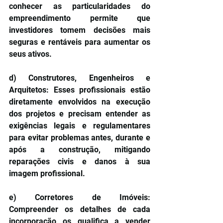
conhecer as particularidades do 
empreendimento permite que 
investidores tomem decisões mais 
seguras e rentáveis para aumentar os 
seus ativos.
d) Construtores, Engenheiros e 
Arquitetos: Esses profissionais estão 
diretamente envolvidos na execução 
dos projetos e precisam entender as 
exigências legais e regulamentares 
para evitar problemas antes, durante e 
após a construção, mitigando 
reparações civis e danos à sua 
imagem profissional.
e) Corretores de Imóveis: 
Compreender os detalhes de cada 
incorporação os qualifica a vender 