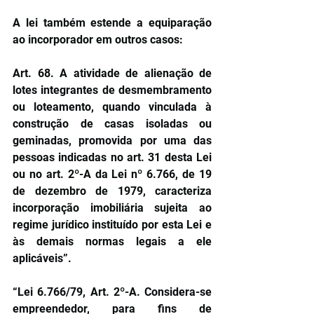
A lei também estende a equiparação 
ao incorporador em outros casos:
Art. 68. A atividade de alienação de 
lotes integrantes de desmembramento 
ou loteamento, quando vinculada à 
construção de casas isoladas ou 
geminadas, promovida por uma das 
pessoas indicadas no art. 31 desta Lei 
ou no 
art. 2º-A da Lei nº 6.766, de 19 
de dezembro de 1979
, caracteriza 
incorporação imobiliária sujeita ao 
regime jurídico instituído por esta Lei e 
às demais normas legais a ele 
aplicáveis”.  
“Lei 6.766/79, Art. 2º-A. Considera-se 
empreendedor, para fins de 