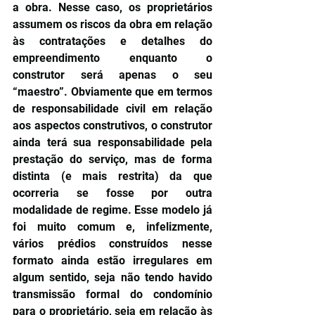
a obra. Nesse caso, os proprietários 
assumem os riscos da obra em relação 
às contratações e detalhes do 
empreendimento enquanto o 
construtor será apenas o seu 
“maestro”. Obviamente que em termos 
de responsabilidade civil em relação 
aos aspectos construtivos, o construtor 
ainda terá sua responsabilidade pela 
prestação do serviço, mas de forma 
distinta (e mais restrita) da que 
ocorreria se fosse por outra 
modalidade de regime. Esse modelo já 
foi muito comum e, infelizmente, 
vários prédios construídos nesse 
formato ainda estão irregulares em 
algum sentido, seja não tendo havido 
transmissão formal do condomínio 
para o proprietário, seja em relação às 