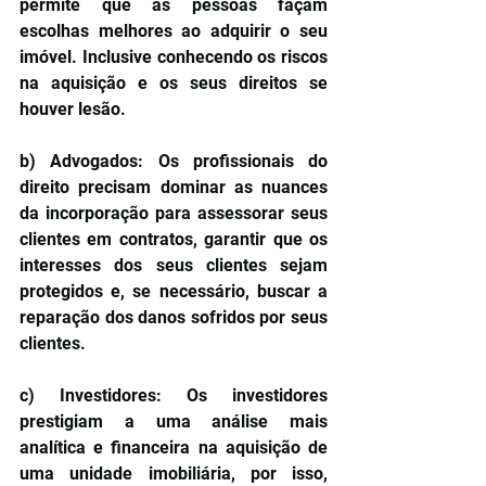
permite que as pessoas façam 
escolhas melhores ao adquirir o seu 
imóvel. Inclusive conhecendo os riscos 
na aquisição e os seus direitos se 
houver lesão.
b) Advogados: Os profissionais do 
direito precisam dominar as nuances 
da incorporação para assessorar seus 
clientes em contratos, garantir que os 
interesses dos seus clientes sejam 
protegidos e, se necessário, buscar a 
reparação dos danos sofridos por seus 
clientes.
c) Investidores: Os investidores 
prestigiam a uma análise mais 
analítica e financeira na aquisição de 
uma unidade imobiliária, por isso, 