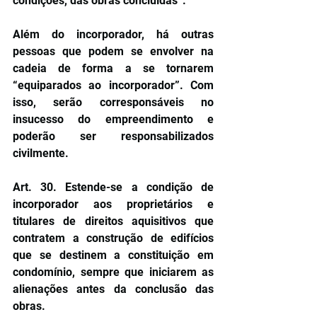
condições, das obras concluídas”.
Além do incorporador, há outras 
pessoas que podem se envolver na 
cadeia de forma a se tornarem 
“equiparados ao incorporador”. Com 
isso, serão corresponsáveis no 
insucesso do empreendimento e 
poderão ser responsabilizados 
civilmente.
Art. 30. Estende-se a condição de 
incorporador aos proprietários e 
titulares de direitos aquisitivos que 
contratem a construção de edifícios 
que se destinem a constituição em 
condomínio, sempre que iniciarem as 
alienações antes da conclusão das 
obras.