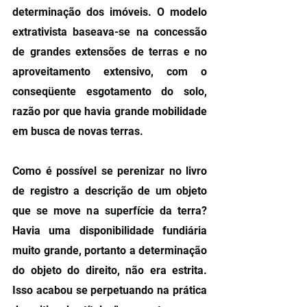
determinação dos imóveis. O modelo 
extrativista baseava-se na concessão 
de grandes extensões de terras e no 
aproveitamento extensivo, com o 
conseqüente esgotamento do solo, 
razão por que havia grande mobilidade 
em busca de novas terras.
Como é possível se perenizar no livro 
de registro a descrição de um objeto 
que se move na superfície da terra? 
Havia uma disponibilidade fundiária 
muito grande, portanto a determinação 
do objeto do direito, não era estrita. 
Isso acabou se perpetuando na prática 