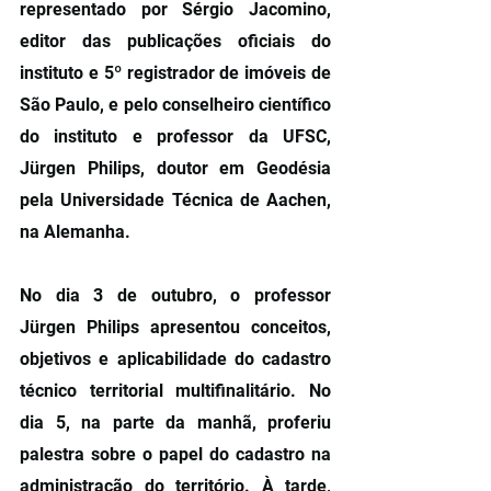
representado por Sérgio Jacomino, 
editor das publicações oficiais do 
instituto e 5º registrador de imóveis de 
São Paulo, e pelo conselheiro científico 
do instituto e professor da UFSC, 
Jürgen Philips, doutor em Geodésia 
pela Universidade Técnica de Aachen, 
na Alemanha.
No dia 3 de outubro, o professor 
Jürgen Philips apresentou conceitos, 
objetivos e aplicabilidade do cadastro 
técnico territorial multifinalitário. No 
dia 5, na parte da manhã, proferiu 
palestra sobre o papel do cadastro na 
administração do território. À tarde, 