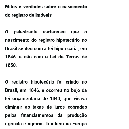
Mitos e verdades sobre o nascimento 
do registro de imóveis
O palestrante esclareceu que o 
nascimento do registro hipotecário no 
Brasil se deu com a lei hipotecária, em 
1846, e não com a Lei de Terras de 
1850.
O registro hipotecário foi criado no 
Brasil, em 1846, e ocorreu no bojo da 
lei orçamentária de 1843, que visava 
diminuir as taxas de juros cobradas 
pelos financiamentos da produção 
agrícola e agrária. Também na Europa 