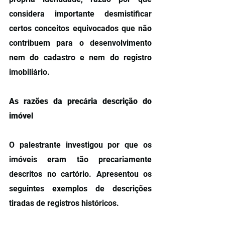
considera importante desmistificar 
certos conceitos equivocados que não 
contribuem para o desenvolvimento 
nem do cadastro e nem do registro 
imobiliário.
As razões da precária descrição do 
imóvel
O palestrante investigou por que os 
imóveis eram tão precariamente 
descritos no cartório. Apresentou os 
seguintes exemplos de descrições 
tiradas de registros históricos.