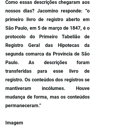
Como essas descrições chegaram aos 
nossos dias? Jacomino responde: “o 
primeiro livro de registro aberto em 
São Paulo, em 5 de março de 1847, é o 
protocolo do Primeiro Tabelião de 
Registro Geral das Hipotecas da 
segunda comarca da Província de São 
Paulo. As descrições foram 
transferidas para esse livro de 
registro. Os conteúdos dos registros se 
mantiveram incólumes. Houve 
mudança de forma, mas os conteúdos 
permaneceram.”
Imagem