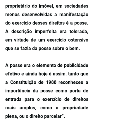
proprietário do imóvel, em sociedades 
menos desenvolvidas a manifestação 
do exercício desses direitos é a posse. 
A descrição imperfeita era tolerada, 
em virtude de um exercício ostensivo 
que se fazia da posse sobre o bem.
A posse era o elemento de publicidade 
efetivo e ainda hoje é assim, tanto que 
a Constituição de 1988 reconheceu a 
importância da posse como porta de 
entrada para o exercício de direitos 
mais amplos, como a propriedade 
plena, ou o direito parcelar”.