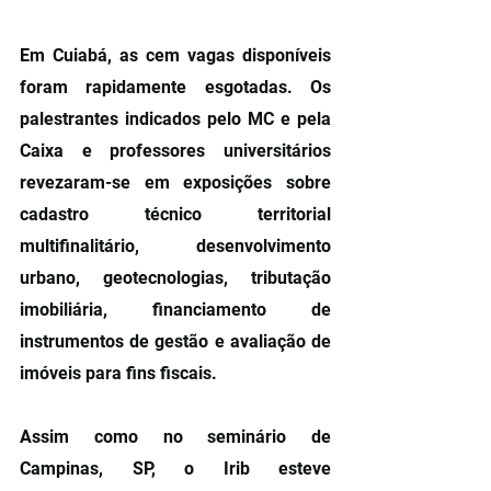
Em Cuiabá, as cem vagas disponíveis 
foram rapidamente esgotadas. Os 
palestrantes indicados pelo MC e pela 
Caixa e professores universitários 
revezaram-se em exposições sobre 
cadastro técnico territorial 
multifinalitário, desenvolvimento 
urbano, geotecnologias, tributação 
imobiliária, financiamento de 
instrumentos de gestão e avaliação de 
imóveis para fins fiscais.
Assim como no seminário de 
Campinas, SP, o Irib esteve 