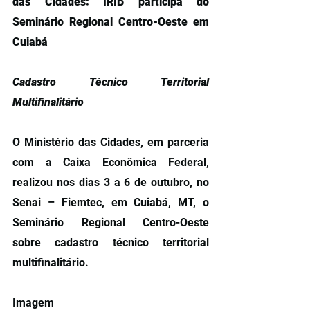
das Cidades: IRIB participa do 
Seminário Regional Centro-Oeste em 
Cuiabá
Cadastro Técnico Territorial 
Multifinalitário
O Ministério das Cidades, em parceria 
com a Caixa Econômica Federal, 
realizou nos dias 3 a 6 de outubro, no 
Senai – Fiemtec, em Cuiabá, MT, o 
Seminário Regional Centro-Oeste 
sobre cadastro técnico territorial 
multifinalitário.
Imagem