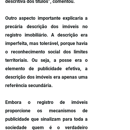
descritiva dos títulos”, comentou.
Outro aspecto importante explicaria a 
precária descrição dos imóveis no 
registro imobiliário. A descrição era 
imperfeita, mas tolerável, porque havia 
o reconhecimento social dos limites 
territoriais. Ou seja, a posse era o 
elemento de publicidade efetiva, a 
descrição dos imóveis era apenas uma 
referência secundária.
Embora o registro de imóveis 
proporcione os mecanismos de 
publicidade que sinalizam para toda a 
sociedade quem é o verdadeiro 