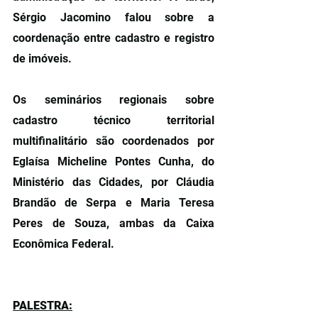
Sérgio Jacomino falou sobre a 
coordenação entre cadastro e registro 
de imóveis.
Os seminários regionais sobre 
cadastro técnico territorial 
multifinalitário são coordenados por 
Eglaísa Micheline Pontes Cunha, do 
Ministério das Cidades, por Cláudia 
Brandão de Serpa e Maria Teresa 
Peres de Souza, ambas da Caixa 
Econômica Federal.
PALESTRA: