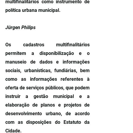
multifinalitários como instrumento de 
política urbana municipal.
Jürgen Philips
Os cadastros multifinalitários 
permitem a disponibilização e o 
manuseio de dados e informações 
sociais, urbanísticas, fundiárias, bem 
como as informações referentes à 
oferta de serviços públicos, que podem 
instruir a gestão municipal e a 
elaboração de planos e projetos de 
desenvolvimento urbano, de acordo 
com as disposições do Estatuto da 
Cidade.