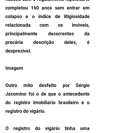
completou 160 anos sem entrar em 
colapso e o índice de litigiosidade 
relacionada com os imóveis, 
principalmente decorrentes da 
precária descrição deles, é 
desprezível.
Imagem
Outro mito desfeito por Sérgio 
Jacomino foi o de que o antecedente 
do registro imobiliário brasileiro é o 
registro do vigário.
O registro do vigário tinha uma 