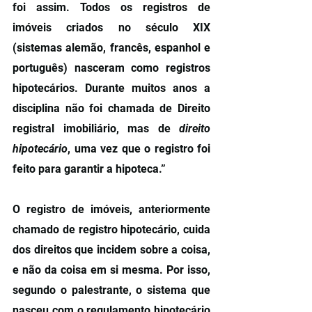
foi assim. Todos os registros de 
imóveis criados no século XIX 
(sistemas alemão, francês, espanhol e 
português) nasceram como registros 
hipotecários. Durante muitos anos a 
disciplina não foi chamada de Direito 
registral imobiliário, mas de 
direito 
hipotecário
, uma vez que o registro foi 
feito para garantir a hipoteca.”
O registro de imóveis, anteriormente 
chamado de registro hipotecário, cuida 
dos direitos que incidem sobre a coisa, 
e não da coisa em si mesma. Por isso, 
segundo o palestrante, o sistema que 
nasceu com o regulamento hipotecário 