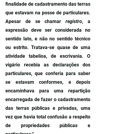
finalidade de cadastramento das terras 
que estavam na posse de particulares. 
Apesar de se chamar 
registro
, a 
expressão deve ser considerada no 
sentido lato, e não no sentido técnico 
ou estrito. Tratava-se quase de uma 
atividade tabelioa, de escrivania. O 
vigário recebia as declarações dos 
particulares, que conferia para saber 
se estavam conformes, e depois 
encaminhava para uma repartição 
encarregada de fazer o cadastramento 
das terras públicas e privadas, uma 
vez que havia total confusão a respeito 
de propriedades públicas e 