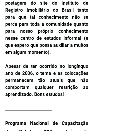
postagem do site do Instituto de 
Registro Imobiliário do Brasil tanto 
para que tal conhecimento não se 
perca para toda a comunidade quanto 
para nosso próprio conhecimento 
nesse centro de estudos informal (e 
que espero que possa auxiliar a muitos 
em algum momento).
Apesar de ter ocorrido no longínquo 
ano de 2006, o tema e as colocações 
permanecem tão atuais que não 
comportam qualquer restrição ao 
aprendizado. Bons estudos!
_______________________
Programa Nacional de Capacitação 