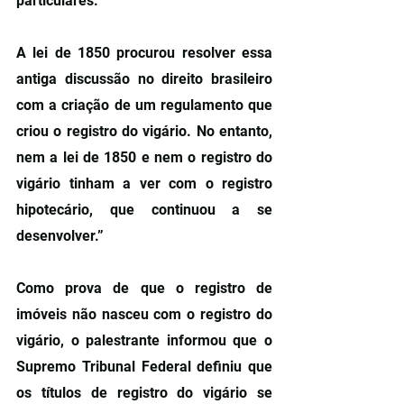
particulares.”
A lei de 1850 procurou resolver essa 
antiga discussão no direito brasileiro 
com a criação de um regulamento que 
criou o registro do vigário. No entanto, 
nem a lei de 1850 e nem o registro do 
vigário tinham a ver com o registro 
hipotecário, que continuou a se 
desenvolver.”
Como prova de que o registro de 
imóveis não nasceu com o registro do 
vigário, o palestrante informou que o 
Supremo Tribunal Federal definiu que 
os títulos de registro do vigário se 