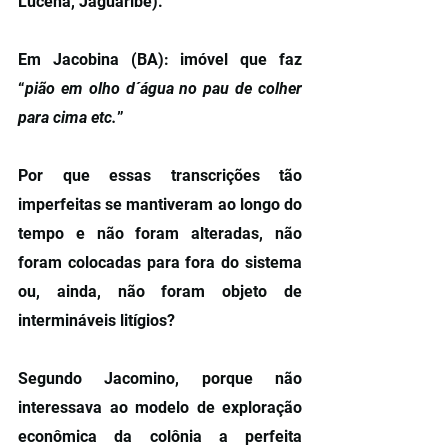
Lucena, Jaguaribe).
Em Jacobina (BA): imóvel que faz 
“
pião em olho d´água no pau de colher 
para cima etc.
”
Por que essas transcrições tão 
imperfeitas se mantiveram ao longo do 
tempo e não foram alteradas, não 
foram colocadas para fora do sistema 
ou, ainda, não foram objeto de 
intermináveis litígios?
Segundo Jacomino, porque não 
interessava ao modelo de exploração 
econômica da colônia a perfeita 