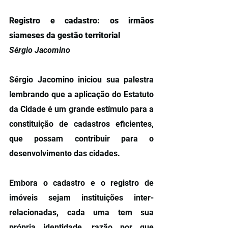
Registro e cadastro: os irmãos 
siameses da gestão territorial
Sérgio Jacomino
Sérgio Jacomino iniciou sua palestra 
lembrando que a aplicação do Estatuto 
da Cidade é um grande estímulo para a 
constituição de cadastros eficientes, 
que possam contribuir para o 
desenvolvimento das cidades.
Embora o cadastro e o registro de 
imóveis sejam instituições inter-
relacionadas, cada uma tem sua 
própria identidade, razão por que 