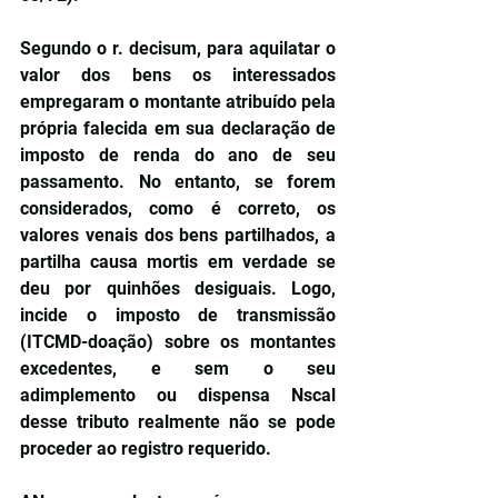
Segundo o r. decisum, para aquilatar o 
valor dos bens os interessados 
empregaram o montante atribuído pela 
própria falecida em sua declaração de 
imposto de renda do ano de seu 
passamento. No entanto, se forem 
considerados, como é correto, os 
valores venais dos bens partilhados, a 
partilha causa mortis em verdade se 
deu por quinhões desiguais. Logo, 
incide o imposto de transmissão 
(ITCMD-doação) sobre os montantes 
excedentes, e sem o seu 
adimplemento ou dispensa Nscal 
desse tributo realmente não se pode 
proceder ao registro requerido.