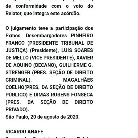
de conformidade com o voto do 
Relator, que integra este acórdão.
O julgamento teve a participação dos 
Exmos. Desembargadores PINHEIRO 
FRANCO (PRESIDENTE TRIBUNAL DE 
JUSTIÇA) (Presidente), LUIS SOARES 
DE MELLO (VICE PRESIDENTE), XAVIER 
DE AQUINO (DECANO), GUILHERME G. 
STRENGER (PRES. SEÇÃO DE DIREITO 
CRIMINAL), MAGALHÃES 
COELHO(PRES. DA SEÇÃO DE DIREITO 
PÚBLICO) E DIMAS RUBENS FONSECA 
(PRES. DA SEÇÃO DE DIREITO 
PRIVADO).
São Paulo, 20 de agosto de 2020.
RICARDO ANAFE