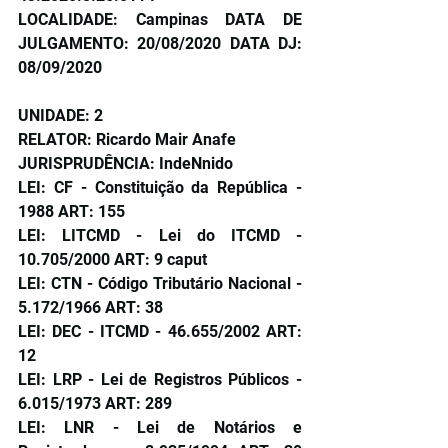
LOCALIDADE: Campinas DATA DE 
JULGAMENTO: 20/08/2020 DATA DJ: 
08/09/2020 
UNIDADE: 2
RELATOR: Ricardo Mair Anafe
JURISPRUDÊNCIA: IndeNnido
LEI: CF - Constituição da República - 
1988 ART: 155
LEI: LITCMD - Lei do ITCMD - 
10.705/2000 ART: 9 caput
LEI: CTN - Código Tributário Nacional - 
5.172/1966 ART: 38
LEI: DEC - ITCMD - 46.655/2002 ART: 
12
LEI: LRP - Lei de Registros Públicos - 
6.015/1973 ART: 289
LEI: LNR - Lei de Notários e 