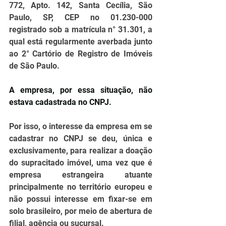
772, Apto. 142, Santa Cecília, São 
Paulo, SP, CEP no 01.230-000 
registrado sob a matrícula n° 31.301, a 
qual está regularmente averbada junto 
ao 2° Cartório de Registro de Imóveis 
de São Paulo. 
A empresa, por essa situação, não 
estava cadastrada no CNPJ.
Por isso, o interesse da empresa em se 
cadastrar no CNPJ se deu, única e 
exclusivamente, para realizar a doação 
do supracitado imóvel, uma vez que é 
empresa estrangeira atuante 
principalmente no território europeu e 
não possui interesse em fixar-se em 
solo brasileiro, por meio de abertura de 
filial, agência ou sucursal.