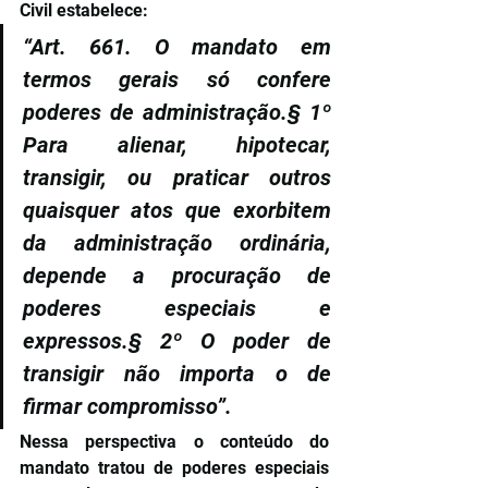
Civil estabelece:
“Art. 661. O mandato em 
termos gerais só confere 
poderes de administração.§ 1º 
Para alienar, hipotecar, 
transigir, ou praticar outros 
quaisquer atos que exorbitem 
da administração ordinária, 
depende a procuração de 
poderes especiais e 
expressos.§ 2º O poder de 
transigir não importa o de 
firmar compromisso”.
Nessa perspectiva o conteúdo do 
mandato tratou de poderes especiais 