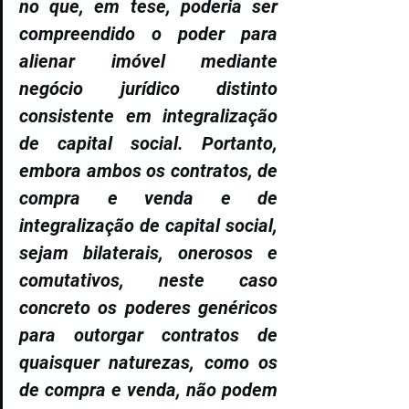
no que, em tese, poderia ser 
compreendido o poder para 
alienar imóvel mediante 
negócio jurídico distinto 
consistente em integralização 
de capital social. Portanto, 
embora ambos os contratos, de 
compra e venda e de 
integralização de capital social, 
sejam bilaterais, onerosos e 
comutativos, neste caso 
concreto os poderes genéricos 
para outorgar contratos de 
quaisquer naturezas, como os 
de compra e venda, não podem 