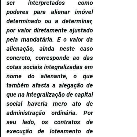
ser interpretados como 
poderes para alienar imóvel 
determinado ou a determinar, 
por valor diretamente ajustado 
pela mandatária. E o valor da 
alienação, ainda neste caso 
concreto, corresponde ao das 
cotas sociais integralizadas em 
nome do alienante, o que 
também afasta a alegação de 
que na integralização de capital 
social haveria mero ato de 
administração ordinária. Por 
seu lado, os contratos de 
execução de loteamento de 