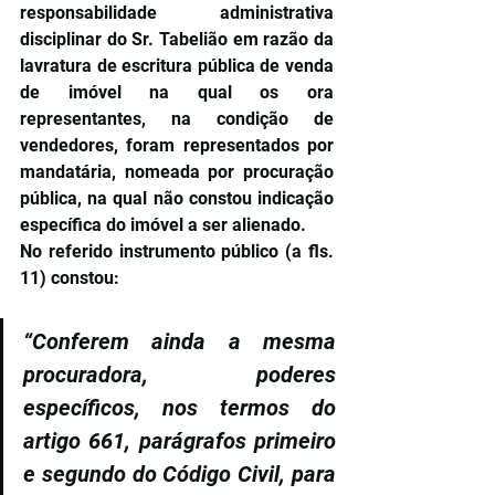
responsabilidade administrativa 
disciplinar do Sr. Tabelião em razão da 
lavratura de escritura pública de venda 
de imóvel na qual os ora 
representantes, na condição de 
vendedores, foram representados por 
mandatária, nomeada por procuração 
pública, na qual não constou indicação 
específica do imóvel a ser alienado.
No referido instrumento público (a fls. 
11) constou:
“Conferem ainda a mesma 
procuradora, poderes 
específicos, nos termos do 
artigo 661, parágrafos primeiro 
e segundo do Código Civil, para 