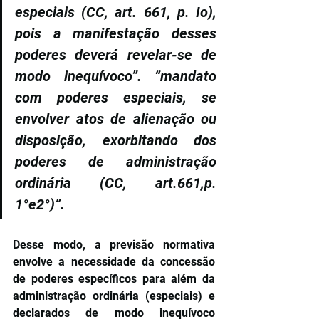
especiais (CC, art. 661, p. Io), 
pois a manifestação desses 
poderes deverá revelar-se de 
modo inequívoco”. “mandato 
com poderes especiais, se 
envolver atos de alienação ou 
disposição, exorbitando dos 
poderes de administração 
ordinária (CC, art.661,p. 
1°e2°)”.
Desse modo, a previsão normativa 
envolve a necessidade da concessão 
de poderes específicos para além da 
administração ordinária (especiais) e 
declarados de modo inequívoco 