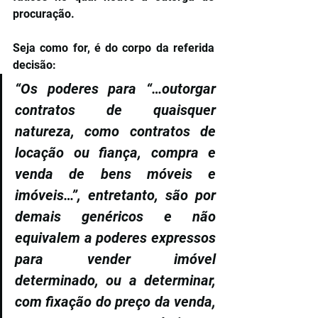
procuração.
Seja como for, é do corpo da referida 
decisão:
“Os poderes para “…outorgar 
contratos de quaisquer 
natureza, como contratos de 
locação ou fiança, compra e 
venda de bens móveis e 
imóveis…”, entretanto, são por 
demais genéricos e não 
equivalem a poderes expressos 
para vender imóvel 
determinado, ou a determinar, 
com fixação do preço da venda, 