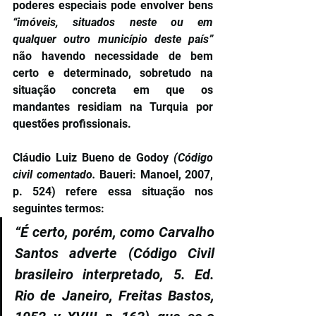
poderes especiais pode envolver bens 
“imóveis, situados neste ou em 
qualquer outro município deste país” 
não havendo necessidade de bem 
certo e determinado, sobretudo na 
situação concreta em que os 
mandantes residiam na Turquia por 
questões profissionais.
Cláudio Luiz Bueno de Godoy 
(Código 
civil comentado. 
Baueri: Manoel, 2007, 
p. 524) refere essa situação nos 
seguintes termos:
“É certo, porém, como Carvalho 
Santos adverte (Código Civil 
brasileiro interpretado, 5. Ed. 
Rio de Janeiro, Freitas Bastos, 