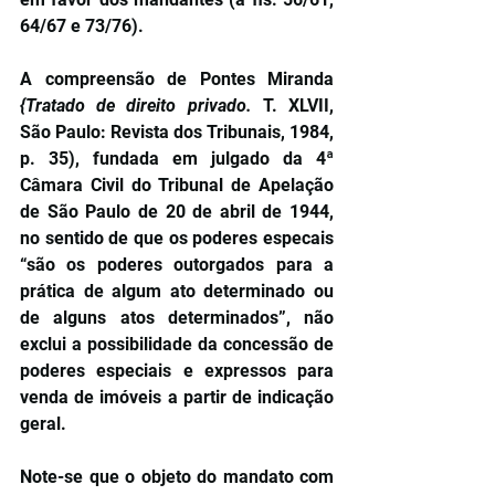
64/67 e 73/76).
A compreensão de Pontes Miranda 
{Tratado de direito privado. 
T. XLVII, 
São Paulo: Revista dos Tribunais, 1984, 
p. 35), fundada em julgado da 4ª 
Câmara Civil do Tribunal de Apelação 
de São Paulo de 20 de abril de 1944, 
no sentido de que os poderes especais 
“são os poderes outorgados para a 
prática de algum ato determinado ou 
de alguns atos determinados”, não 
exclui a possibilidade da concessão de 
poderes especiais e expressos para 
venda de imóveis a partir de indicação 
geral.
Note-se que o objeto do mandato com 