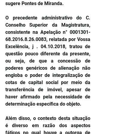
sugere Pontes de Miranda.
O precedente administrativo do C. 
Conselho Superior da Magistratura, 
consistente na Apelação n° 0001301-
68.2016.8.26.0083, relatada por Vossa 
Excelência, j . 04.10.2018, tratou de 
questão pouco diferente da presente, 
ou seja, de que a concessão de 
poderes genéricos de alienação não 
engloba o poder de integralização de 
cotas de capital social por meio da 
transferência de imóvel, apesar de 
haver afirmado pela necessidade de 
determinação específica do objeto.
Além disso, o contexto desta situação 
é diverso em razão dos aspectos 
fáticos no qual houve a outorga de 