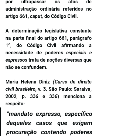
por ultrapassar os atos de 
administração ordinária referidos no 
artigo 661, 
caput, 
do Código Civil.
A determinação legislativa constante 
na parte final do artigo 661, parágrafo 
1º, do Código Civil afirmando a 
necessidade de poderes 
especiais e 
expressos 
trata de noções diversas que 
não se confundem.
Maria Helena Diniz 
(Curso de direito 
civil brasileiro, 
v. 3. São Paulo: Saraiva, 
2002, p. 336 e 336) menciona a 
respeito:
“mandato expresso, específico 
daqueles casos que exigem 
procuração contendo poderes 