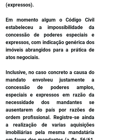
(expressos).
Em momento algum o Código Civil 
estabeleceu a impossibilidade da 
concessão de poderes especiais e 
expressos, com indicação genérica dos 
imóveis abrangidos para a prática de 
atos negociais.
Inclusive, no caso concreto a causa do 
mandato envolveu justamente a 
concessão de poderes amplos, 
especiais e expressos em razão da 
necessidade dos mandantes se 
ausentarem do país por razões de 
ordem profissional. Registre-se ainda 
a realização de varias aquisições 
imobiliárias pela mesma mandatária 
em favor dos mandantes (a fls. 56/61, 