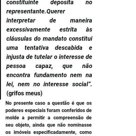
constituinte deposita no 
representante.Querer 
interpretar de maneira 
excessivamente estrita às 
cláusulas do mandato constitui 
uma tentativa descabida e 
injusta de tutelar o interesse de 
pessoa capaz, que não 
encontra fundamento nem na 
lei, nem no interesse social”. 
(grifos meus)
No presente caso a questão é que os 
poderes especiais foram conferidos de 
molde a permitir a compreensão de 
seu objeto, ainda que não nominasse 
os imóveis especificadamente, como 