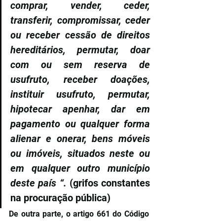
comprar, vender, ceder, 
transferir, compromissar, ceder 
ou receber cessão de direitos 
hereditários, permutar, doar 
com ou sem reserva de 
usufruto, receber doações, 
instituir usufruto, permutar, 
hipotecar apenhar, dar em 
pagamento ou qualquer forma 
alienar e onerar, bens móveis 
ou imóveis, situados neste ou 
em qualquer outro município 
deste país “. 
(grifos constantes 
na procuração pública)
De outra parte, o artigo 661 do Código 