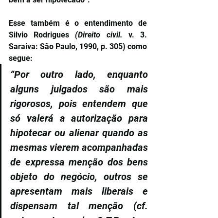
Esse também é o entendimento de 
Silvio Rodrigues 
(Direito civil. 
v. 3. 
Saraiva: São Paulo, 1990, p. 305) como 
segue:
“Por outro lado, enquanto 
alguns julgados são mais 
rigorosos, pois entendem que 
só valerá a autorização para 
hipotecar ou alienar quando as 
mesmas vierem acompanhadas 
de expressa menção dos bens 
objeto do negócio, outros se 
apresentam mais liberais e 
dispensam tal menção (cf. 