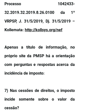
Processo 1042433-
32.2019.32.2019.8.26.0100 da 1ª 
VRPSP, J. 31/5/2019, Dj. 31/5/2019 – 
Kollemata: 
http://kollsys.org/nef
Apenas a título de informação, no 
próprio site da PMSP há a orientação 
com perguntas e respostas acerca da 
incidência de imposto: 
7) Nas cessões de direitos, o imposto 
incide somente sobre o valor da 
cessão?