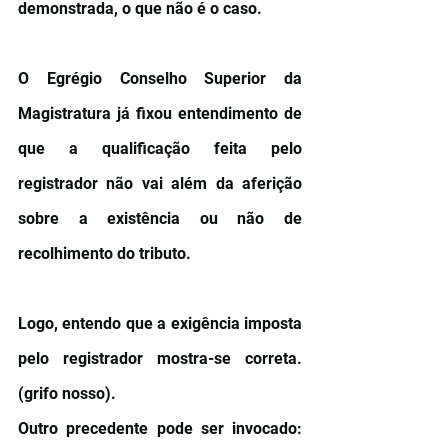
demonstrada, o que não é o caso.
O Egrégio Conselho Superior da 
Magistratura já fixou entendimento de 
que a qualificação feita pelo 
registrador não vai além da aferição 
sobre a existência ou não de 
recolhimento do tributo.
Logo, entendo que a exigência imposta 
pelo registrador mostra-se correta. 
(grifo nosso). 
Outro precedente pode ser invocado: 