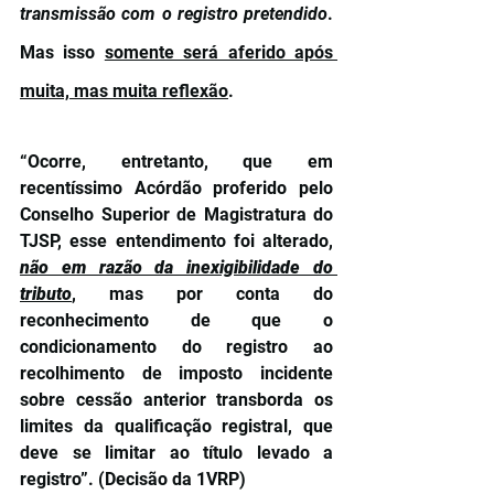
transmissão com o registro pretendido
. 
Mas isso 
somente será aferido após 
muita, mas muita reflexão
.
“Ocorre, entretanto, que em 
recentíssimo Acórdão proferido pelo 
Conselho Superior de Magistratura do 
TJSP, esse entendimento foi alterado, 
não em razão da inexigibilidade do 
tributo
, mas por conta do 
reconhecimento de que o 
condicionamento do registro ao 
recolhimento de imposto incidente 
sobre cessão anterior transborda os 
limites da qualificação registral, que 
deve se limitar ao título levado a 
registro”. (Decisão da 1VRP)