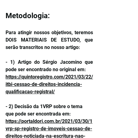
Metodologia:
Para atingir nossos objetivos, teremos 
DOIS MATERIAIS DE ESTUDO, que 
serão transcritos no nosso artigo:
- 1) Artigo do Sérgio Jacomino que 
pode ser encontrado no original em: 
https://quintoregistro.com/2021/03/22/
itbi-cessao-de-direitos-incidencia-
qualificacao-registral/
- 2) Decisão da 1VRP sobre o tema 
que pode ser encontrada em:
https://portaldori.com.br/2021/03/30/1
vrp-sp-registro-de-imoveis-cessao-de-
direitos-noticiada-na-escritura-nao-