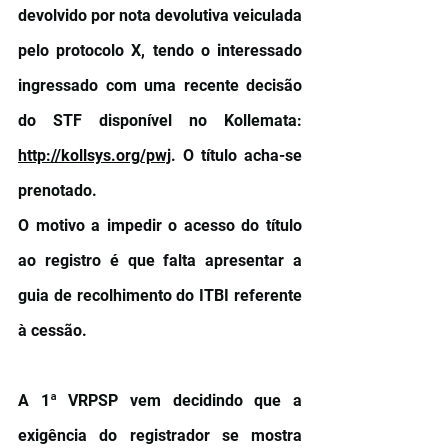
devolvido por nota devolutiva veiculada 
pelo protocolo X, tendo o interessado 
ingressado com uma recente decisão 
do STF disponível no Kollemata: 
http://kollsys.org/pwj
. O título acha-se 
prenotado.
O motivo a impedir o acesso do título 
ao registro é que falta apresentar a 
guia de recolhimento do ITBI referente 
à cessão.
A 1ª VRPSP vem decidindo que a 
exigência do registrador se mostra 