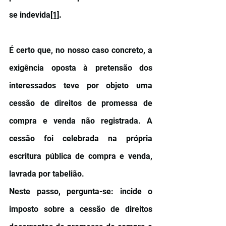
se indevida
[1]
.
É certo que, no nosso caso concreto, a 
exigência oposta à pretensão dos 
interessados teve por objeto uma 
cessão de direitos de promessa de 
compra e venda não registrada. A 
cessão foi celebrada na própria 
escritura pública de compra e venda, 
lavrada por tabelião.
Neste passo, pergunta-se: incide o 
imposto sobre a cessão de direitos 