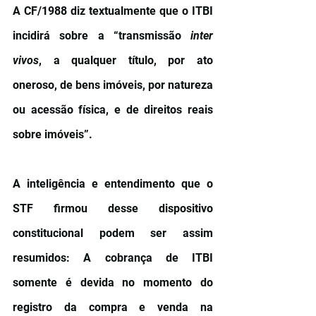
A CF/1988 diz textualmente que o ITBI 
incidirá sobre a “transmissão 
inter 
vivos
, a qualquer título, por ato 
oneroso, de bens imóveis, por natureza 
ou acessão física, e de direitos reais 
sobre imóveis”.
A inteligência e entendimento que o 
STF firmou desse dispositivo 
constitucional podem ser assim 
resumidos: A cobrança de ITBI 
somente é devida no momento do 
registro da compra e venda na 