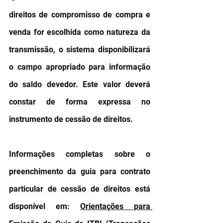
direitos de compromisso de compra e 
venda for escolhida como natureza da 
transmissão, o sistema disponibilizará 
o campo apropriado para informação 
do saldo devedor. Este valor deverá 
constar de forma expressa no 
instrumento de cessão de direitos.
Informações completas sobre o 
preenchimento da guia para contrato 
particular de cessão de direitos está 
disponível em: 
Orientações para 