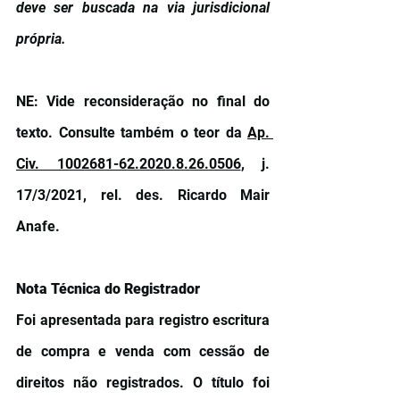
deve ser buscada na via jurisdicional 
própria.
NE: Vide reconsideração no final do 
texto. Consulte também o teor da 
Ap. 
Civ. 1002681-62.2020.8.26.0506
, j. 
17/3/2021, rel. des. Ricardo Mair 
Anafe. 
Nota Técnica do Registrador
Foi apresentada para registro escritura 
de compra e venda com cessão de 
direitos não registrados. O título foi 