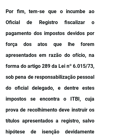
Por fim, tem-se que o incumbe ao 
Oficial de Registro fiscalizar o 
pagamento dos impostos devidos por 
força dos atos que lhe forem 
apresentados em razão do ofício, na 
forma do artigo 289 da Lei nº 6.015/73, 
sob pena de responsabilização pessoal 
do oficial delegado, e dentre estes 
impostos se encontra o ITBI, cuja 
prova de recolhimento deve instruir os 
títulos apresentados a registro, salvo 
hipótese de isenção devidamente 