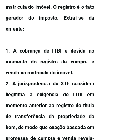
matrícula do imóvel. O registro é o fato 
gerador do imposto. Extrai-se da 
ementa:
1. A cobrança de ITBI é devida no 
momento do registro da compra e 
venda na matrícula do imóvel. 
2. A jurisprudência do STF considera 
ilegítima a exigência do ITBI em 
momento anterior ao registro do título 
de transferência da propriedade do 
bem, de modo que exação baseada em 
promessa de compra e venda revela-