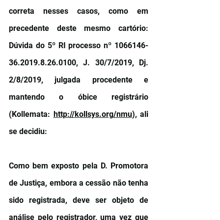
correta nesses casos, como em 
precedente deste mesmo cartório: 
Dúvida do 5º RI processo nº 1066146-
36.2019.8.26.0100, J. 30/7/2019, Dj. 
2/8/2019, julgada procedente e 
mantendo o óbice registrário 
(Kollemata: 
http://kollsys.org/nmu
), ali 
se decidiu:
Como bem exposto pela D. Promotora 
de Justiça, embora a cessão não tenha 
sido registrada, deve ser objeto de 
análise pelo registrador, uma vez que 