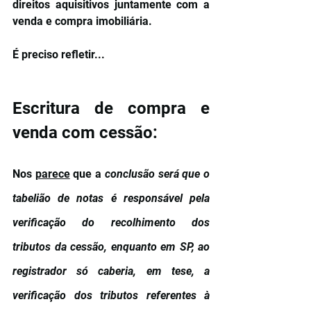
direitos aquisitivos juntamente com a 
venda e compra imobiliária.
É preciso refletir...
Escritura de compra e 
venda com cessão:
Nos 
parece
 que a 
conclusão será que o 
tabelião de notas é responsável pela 
verificação do recolhimento dos 
tributos da cessão, enquanto em SP, ao 
registrador só caberia, em tese, a 
verificação dos tributos referentes à 