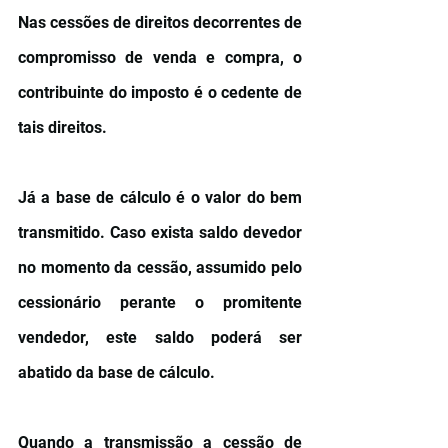
Nas cessões de direitos decorrentes de 
compromisso de venda e compra, o 
contribuinte do imposto é o cedente de 
tais direitos.
Já a base de cálculo é o valor do bem 
transmitido. Caso exista saldo devedor 
no momento da cessão, assumido pelo 
cessionário perante o promitente 
vendedor, este saldo poderá ser 
abatido da base de cálculo.
Quando a transmissão a cessão de 