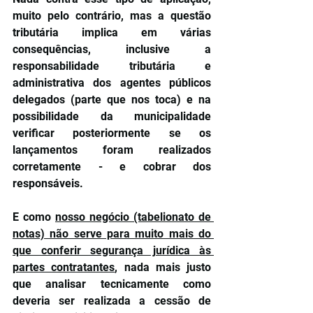
muito pelo contrário, mas a questão 
tributária implica em várias 
consequências, inclusive a 
responsabilidade tributária e 
administrativa dos agentes públicos 
delegados (parte que nos toca) e na 
possibilidade da municipalidade 
verificar posteriormente se os 
lançamentos foram realizados 
corretamente - e cobrar dos 
responsáveis.
E como 
nosso negócio (tabelionato de 
notas) não serve para muito mais do 
que conferir segurança jurídica às 
partes contratantes
, nada mais justo 
que analisar tecnicamente como 
deveria ser realizada a cessão de 