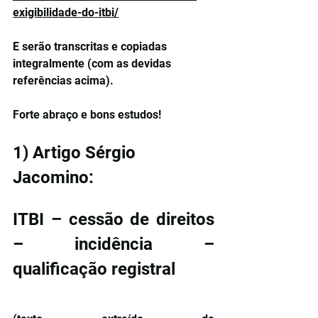
exigibilidade-do-itbi/
E serão transcritas e copiadas 
integralmente (com as devidas 
referências acima).
Forte abraço e bons estudos!
1) Artigo Sérgio 
Jacomino:
ITBI – cessão de direitos 
– incidência – 
qualificação registral