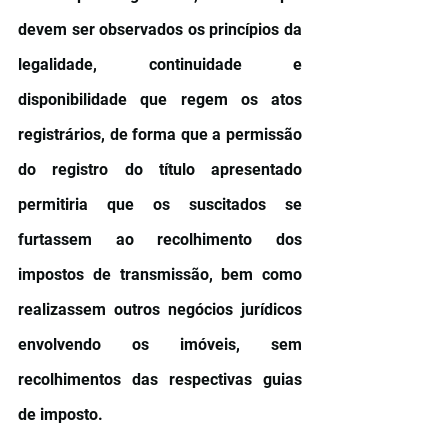
devem ser observados os princípios da 
legalidade, continuidade e 
disponibilidade que regem os atos 
registrários, de forma que a permissão 
do registro do título apresentado 
permitiria que os suscitados se 
furtassem ao recolhimento dos 
impostos de transmissão, bem como 
realizassem outros negócios jurídicos 
envolvendo os imóveis, sem 
recolhimentos das respectivas guias 
de imposto.  